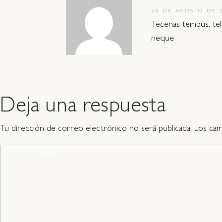
26 DE AGOSTO DE 
Tecenas tempus, tel
neque
Deja una respuesta
Tu dirección de correo electrónico no será publicada.
Los cam