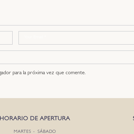
gador para la próxima vez que comente.
HORARIO DE APERTURA
MARTES - SÁBADO