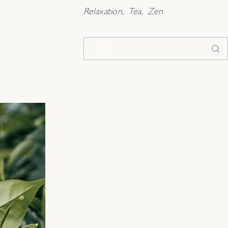
Relaxation
Tea
Zen