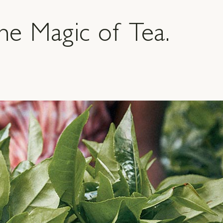
he Magic of Tea.