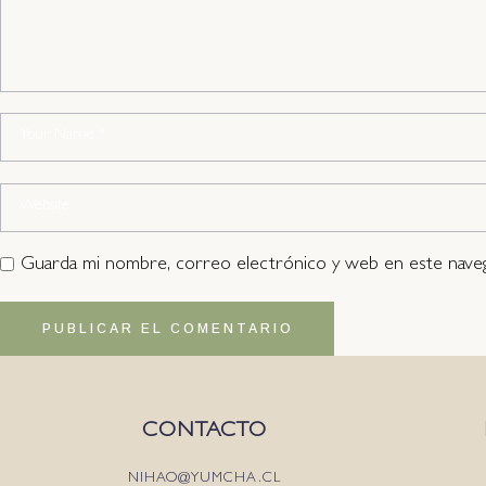
Guarda mi nombre, correo electrónico y web en este nave
PUBLICAR EL COMENTARIO
CONTACTO
NIHAO@YUMCHA.CL