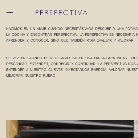
一 PERSPECTIVA
NACIMOS EN UN VIAJE CUANDO NECESITÁBAMOS DESCUBRIR UNA FORMA
LA COCINA Y ENCONTRAR PERSPECTIVA. LA PERSPECTIVA ES NECESARIA 
APRENDER Y CONOCER, SINO QUE TAMBIÉN PARA EVALUAR Y VALORAR.
DE VEZ EN CUANDO ES NECESARIO HACER UNA PAUSA PARA MIRAR TOD
DESCANSAR, ENTENDER, CORREGIR Y CONTINUAR. LA PERSPECTIVA NOS 
ENTENDER A NUESTRO CLIENTE, INYECTARNOS ENERGÍA, VALORAR NUEST
MEJORAR NUESTRO RUBRO.