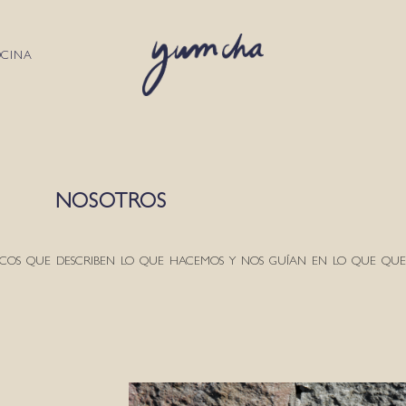
OCINA
NOSOTROS
ICOS QUE DESCRIBEN LO QUE HACEMOS Y NOS GUÍAN EN LO QUE QUE