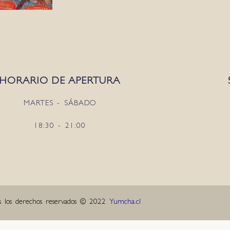
HORARIO DE APERTURA
MARTES - SÁBADO
18:30 - 21:00
s los derechos reservados © 2022
Yumcha.cl