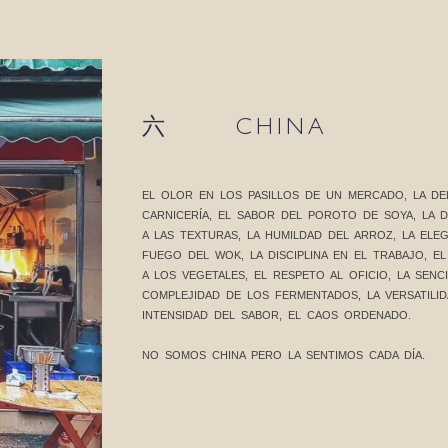
六 CHINA
EL OLOR EN LOS PASILLOS DE UN MERCADO, LA DEL
CARNICERÍA, EL SABOR DEL POROTO DE SOYA, LA D
A LAS TEXTURAS, LA HUMILDAD DEL ARROZ, LA ELE
FUEGO DEL WOK, LA DISCIPLINA EN EL TRABAJO, EL
A LOS VEGETALES, EL RESPETO AL OFICIO, LA SENC
COMPLEJIDAD DE LOS FERMENTADOS, LA VERSATILID
INTENSIDAD DEL SABOR, EL CAOS ORDENADO.
NO SOMOS CHINA PERO LA SENTIMOS CADA DÍA.