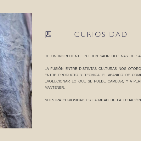
四 CURIOSIDAD
DE UN INGREDIENTE PUEDEN SALIR DECENAS DE SA
LA FUSIÓN ENTRE DISTINTAS CULTURAS NOS OTOR
ENTRE PRODUCTO Y TÉCNICA.
EL ABANICO DE COME
EVOLUCIONAR LO QUE SE PUEDE CAMBIAR, Y A PE
MANTENER.
NUESTRA CURIOSIDAD ES LA MITAD DE LA ECUACIÓN