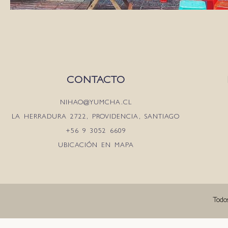
CONTACTO
NIHAO@YUMCHA.CL
LA HERRADURA 2722, PROVIDENCIA, SANTIAGO
+56 9 3052 6609
UBICACIÓN EN MAPA
Todo