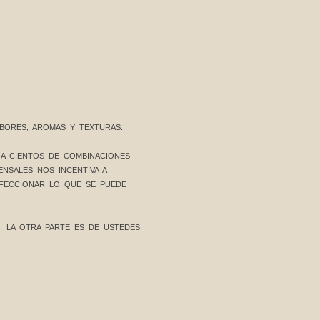
BORES, AROMAS Y TEXTURAS.
GA CIENTOS DE COMBINACIONES
NSALES NOS INCENTIVA A
RFECCIONAR LO QUE SE PUEDE
, LA OTRA PARTE ES DE USTEDES.