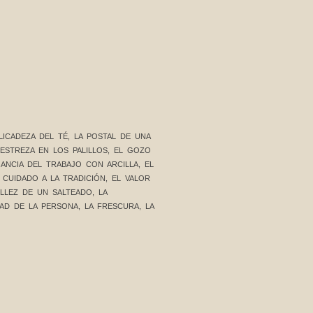
ICADEZA DEL TÉ, LA POSTAL DE UNA
ESTREZA EN LOS PALILLOS, EL GOZO
GANCIA DEL TRABAJO CON ARCILLA, EL
 CUIDADO A LA TRADICIÓN, EL VALOR
ILLEZ DE UN SALTEADO, LA
AD DE LA PERSONA, LA FRESCURA, LA