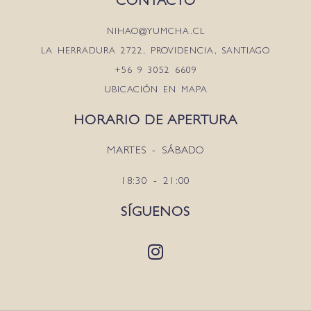
CONTACTO
NIHAO@YUMCHA.CL
LA HERRADURA 2722, PROVIDENCIA, SANTIAGO
+56 9 3052 6609
UBICACIÓN EN MAPA
HORARIO DE APERTURA
MARTES - SÁBADO
18:30 - 21:00
SÍGUENOS