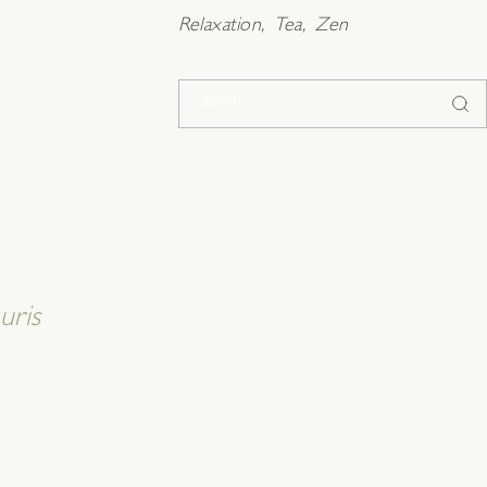
Relaxation
Tea
Zen
uris