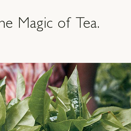
he Magic of Tea.