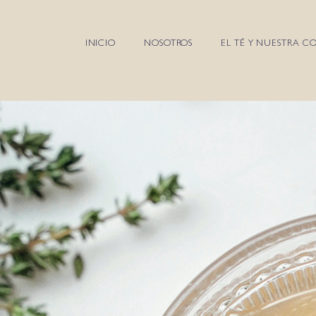
INICIO
NOSOTROS
EL TÉ Y NUESTRA C