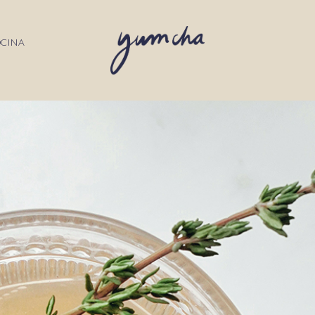
OCINA