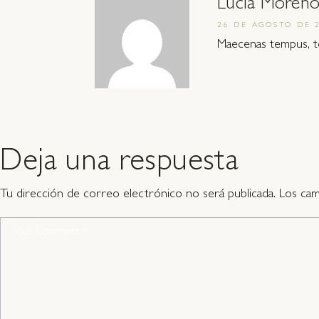
Lucia Moren
26 DE AGOSTO DE 
Maecenas tempus, te
Deja una respuesta
Tu dirección de correo electrónico no será publicada.
Los cam