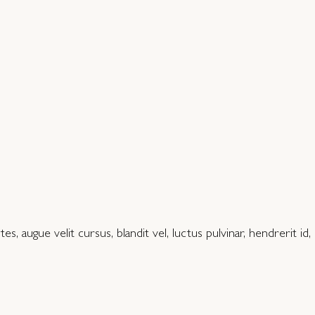
s, augue velit cursus, blandit vel, luctus pulvinar, hendrerit id