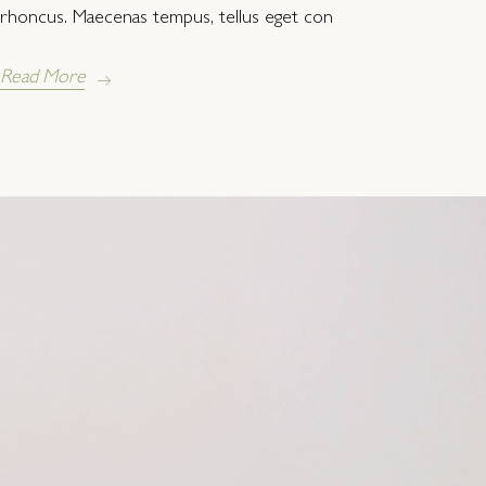
rhoncus. Maecenas tempus, tellus eget con
Read More