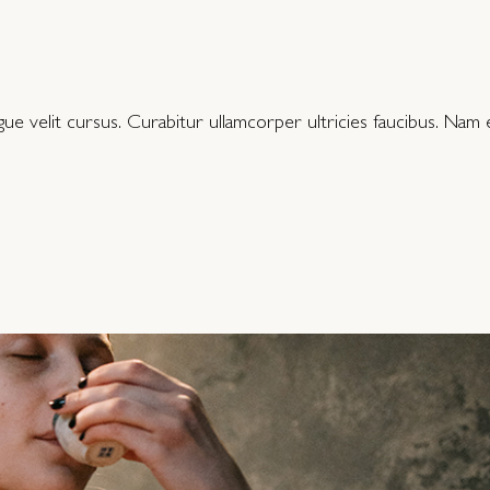
 velit cursus. Curabitur ullamcorper ultricies faucibus. Nam e