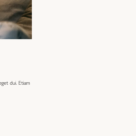
get dui. Etiam