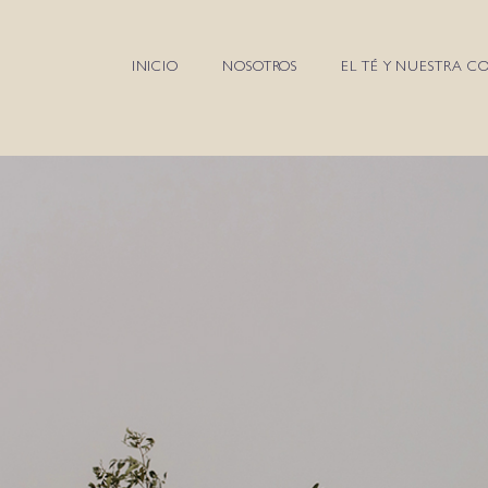
INICIO
NOSOTROS
EL TÉ Y NUESTRA C