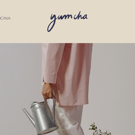
OCINA