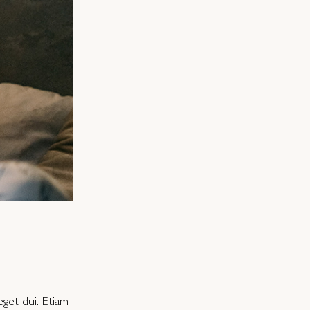
get dui. Etiam