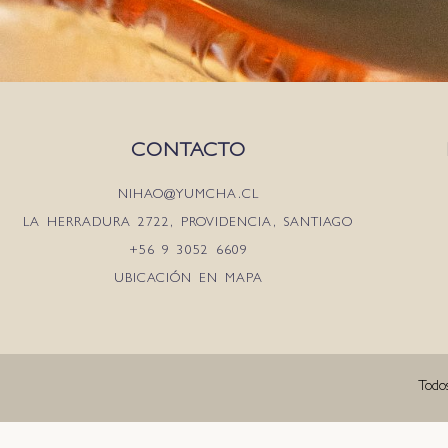
CONTACTO
NIHAO@YUMCHA.CL
LA HERRADURA 2722, PROVIDENCIA, SANTIAGO
+56 9 3052 6609
UBICACIÓN EN MAPA
Todo