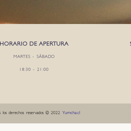
HORARIO DE APERTURA
MARTES - SÁBADO
18:30 - 21:00
s los derechos reservados © 2022
Yumcha.cl