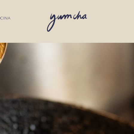
OCINA