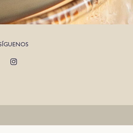
SÍGUENOS