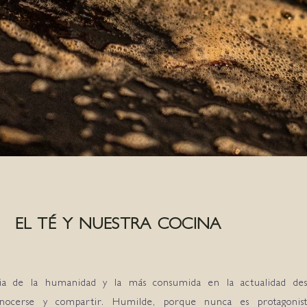
EL TÉ Y NUESTRA COCINA
oria de la humanidad y la más consumida en la actualidad d
nocerse y compartir. Humilde, porque nunca es protagoni