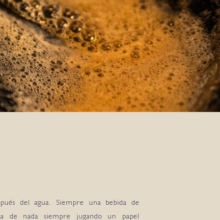
espués del agua. Siempre una bebida de
sta de nada siempre jugando un papel