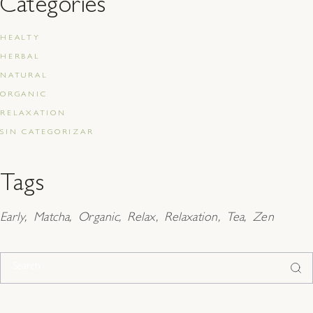
Categories
HEALTY
HERBAL
NATURAL
ORGANIC
RELAXATION
SIN CATEGORIZAR
Tags
Early
Matcha
Organic
Relax
Relaxation
Tea
Zen