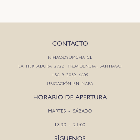
CONTACTO
NIHAO@YUMCHA.CL
LA HERRADURA 2722, PROVIDENCIA, SANTIAGO
+56 9 3052 6609
UBICACIÓN EN MAPA
HORARIO DE APERTURA
MARTES - SÁBADO
18:30 - 21:00
SÍGUENOS