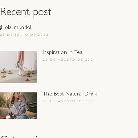
Recent post
¡Hola, mundo!
26 DE JUNIO DE 2022
Inspiration in Tea
26 DE AGOSTO DE 2021
The Best Natural Drink
26 DE AGOSTO DE 2021