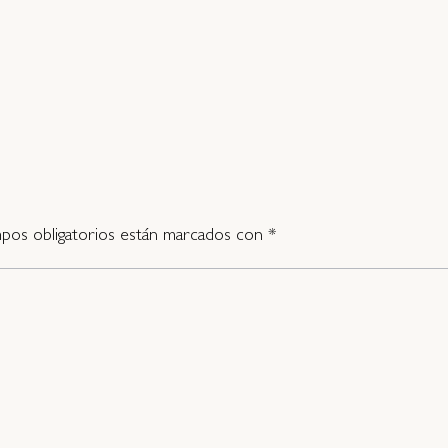
pos obligatorios están marcados con
*