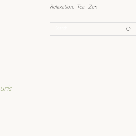
Relaxation
Tea
Zen
uris