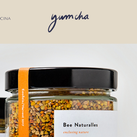
OCINA