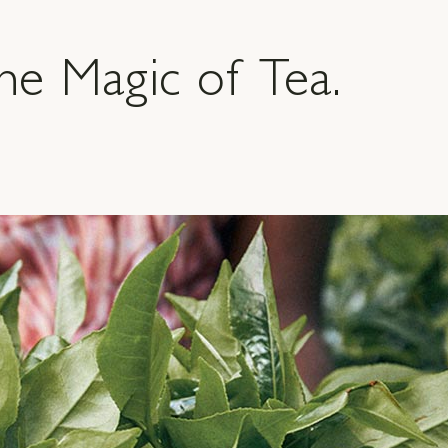
he Magic of Tea.