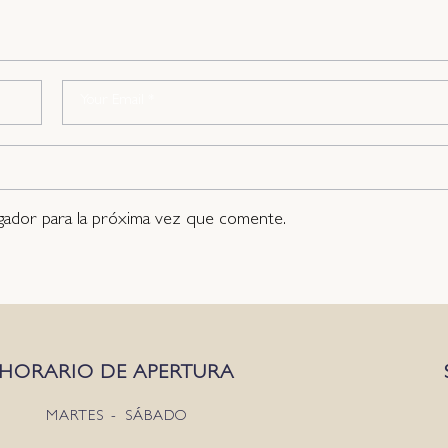
gador para la próxima vez que comente.
HORARIO DE APERTURA
MARTES - SÁBADO