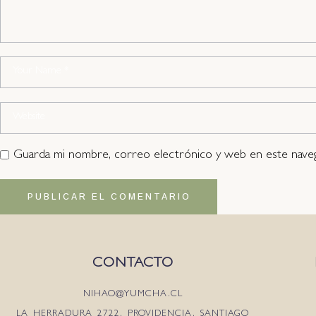
Guarda mi nombre, correo electrónico y web en este nave
PUBLICAR EL COMENTARIO
CONTACTO
NIHAO@YUMCHA.CL
LA HERRADURA 2722, PROVIDENCIA, SANTIAGO