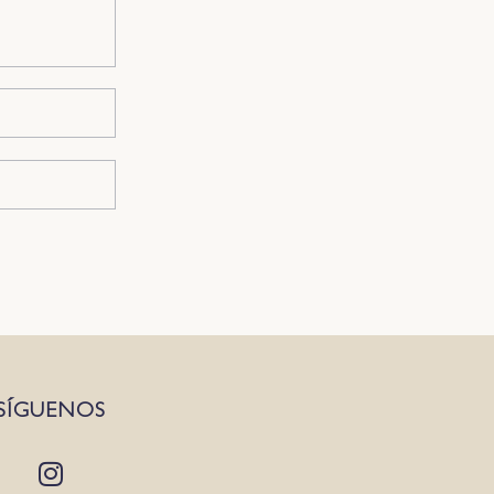
SÍGUENOS