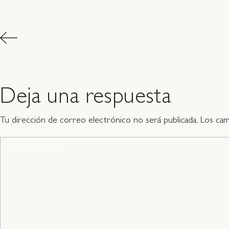
Deja una respuesta
Tu dirección de correo electrónico no será publicada.
Los cam