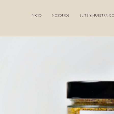
INICIO
NOSOTROS
EL TÉ Y NUESTRA C