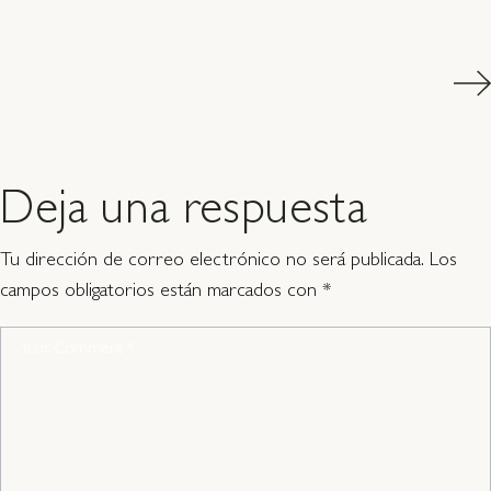
Deja una respuesta
Tu dirección de correo electrónico no será publicada.
Los
campos obligatorios están marcados con
*