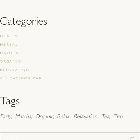
Categories
HEALTY
HERBAL
NATURAL
ORGANIC
RELAXATION
SIN CATEGORIZAR
Tags
Early
Matcha
Organic
Relax
Relaxation
Tea
Zen