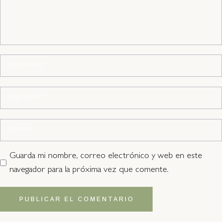
Guarda mi nombre, correo electrónico y web en este
navegador para la próxima vez que comente.
PUBLICAR EL COMENTARIO