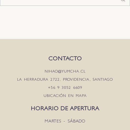
CONTACTO
NIHAO@YUMCHA.CL
LA HERRADURA 2722, PROVIDENCIA, SANTIAGO
+56 9 3052 6609
UBICACIÓN EN MAPA
HORARIO DE APERTURA
MARTES - SÁBADO