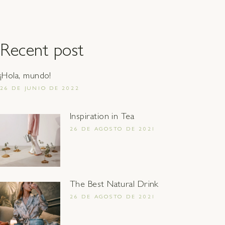
Recent post
¡Hola, mundo!
26 DE JUNIO DE 2022
Inspiration in Tea
26 DE AGOSTO DE 2021
The Best Natural Drink
26 DE AGOSTO DE 2021