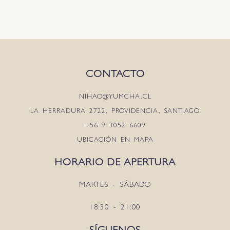
CONTACTO
NIHAO@YUMCHA.CL
LA HERRADURA 2722, PROVIDENCIA, SANTIAGO
+56 9 3052 6609
UBICACIÓN EN MAPA
HORARIO DE APERTURA
MARTES - SÁBADO
18:30 - 21:00