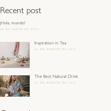
Recent post
¡Hola, mundo!
26 DE JUNIO DE 2022
Inspiration in Tea
26 DE AGOSTO DE 2021
The Best Natural Drink
26 DE AGOSTO DE 2021