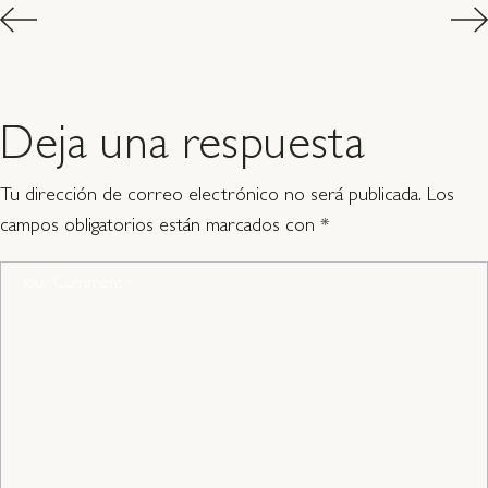
Deja una respuesta
Tu dirección de correo electrónico no será publicada.
Los
campos obligatorios están marcados con
*