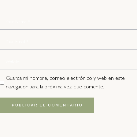
Guarda mi nombre, correo electrónico y web en este
navegador para la próxima vez que comente.
PUBLICAR EL COMENTARIO