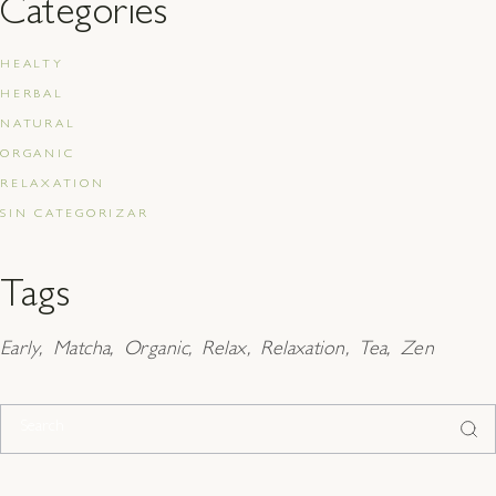
Categories
HEALTY
HERBAL
NATURAL
ORGANIC
RELAXATION
SIN CATEGORIZAR
Tags
Early
Matcha
Organic
Relax
Relaxation
Tea
Zen