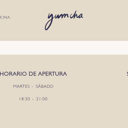
OCINA
HORARIO DE APERTURA
MARTES - SÁBADO
18:30 - 21:00